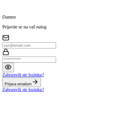
Damen
Prijavite se na vaš nalog
Zaboravili ste lozinku?
Prijava emailom
Zaboravili ste lozinku?